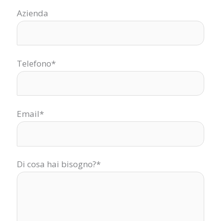
Azienda
Telefono*
Email*
Di cosa hai bisogno?*