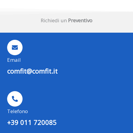
Richiedi un
Preventivo
Email
comfit@comfit.it
Telefono
+39 011 720085