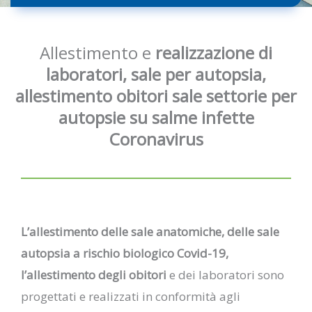
Allestimento e
realizzazione di
laboratori, sale per autopsia,
allestimento obitori sale settorie per
autopsie su salme infette
Coronavirus
L’allestimento delle sale anatomiche, delle sale
autopsia a rischio biologico Covid-19,
l’allestimento degli obitori
e dei laboratori sono
progettati e realizzati in conformità agli