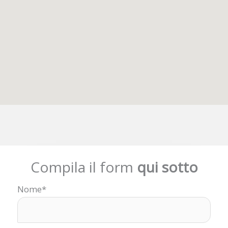
Compila il form
qui sotto
Nome*