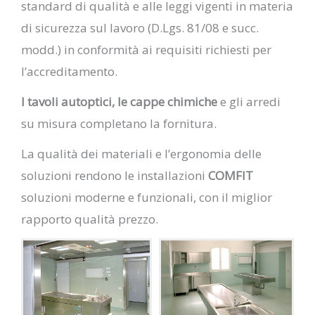
standard di qualità e alle leggi vigenti in materia
di sicurezza sul lavoro (D.Lgs. 81/08 e succ.
modd.) in conformità ai requisiti richiesti per
l’accreditamento.
I tavoli autoptici, le cappe chimiche
e gli arredi
su misura completano la fornitura.
La qualità dei materiali e l’ergonomia delle
soluzioni rendono le installazioni
COMFIT
soluzioni moderne e funzionali, con il miglior
rapporto qualità prezzo.