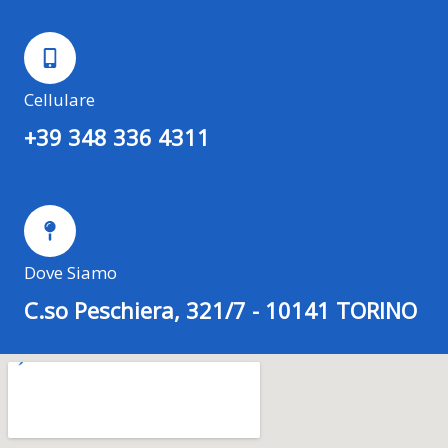
Cellulare
+39 348 336 4311
Dove Siamo
C.so Peschiera, 321/7 - 10141 TORINO