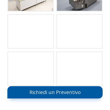
Richiedi un Preventivo