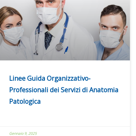
Linee Guida Organizzativo-
Professionali dei Servizi di Anatomia
Patologica
Gennaio 9, 2025