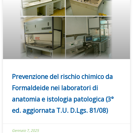
Prevenzione del rischio chimico da
Formaldeide nei laboratori di
anatomia e istologia patologica (3°
ed. aggiornata T.U. D.Lgs. 81/08)
Gennaio 7, 2025