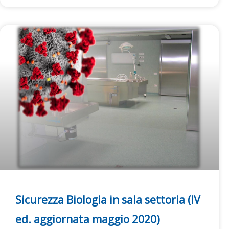
Sicurezza Biologia in sala settoria (IV
ed. aggiornata maggio 2020)