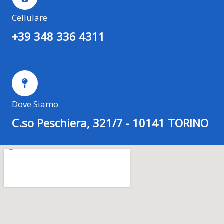
Cellulare
+39 348 336 4311
Dove Siamo
C.so Peschiera, 321/7 - 10141 TORINO