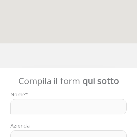
Compila il form
qui sotto
Nome*
Azienda