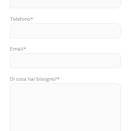
Telefono*
Email*
Di cosa hai bisogno?*