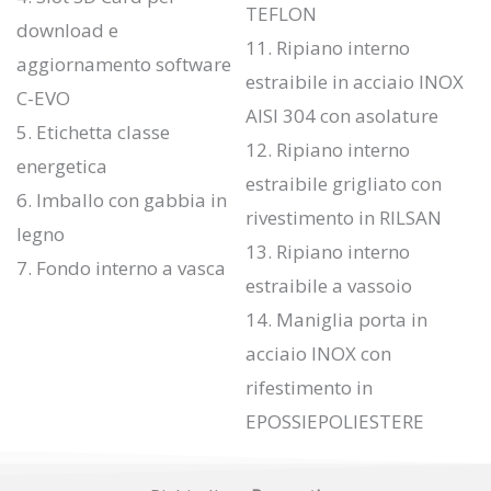
TEFLON
download e
11. Ripiano interno
aggiornamento software
estraibile in acciaio INOX
C-EVO
AISI 304 con asolature
5. Etichetta classe
12. Ripiano interno
energetica
estraibile grigliato con
6. Imballo con gabbia in
rivestimento in RILSAN
legno
13. Ripiano interno
7. Fondo interno a vasca
estraibile a vassoio
14. Maniglia porta in
acciaio INOX con
rifestimento in
EPOSSIEPOLIESTERE