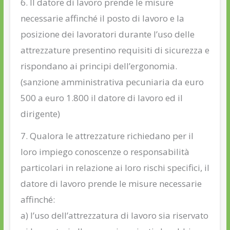
6. Il datore di lavoro prende le misure
necessarie affinché il posto di lavoro e la
posizione dei lavoratori durante l’uso delle
attrezzature presentino requisiti di sicurezza e
rispondano ai principi dell’ergonomia.
(sanzione amministrativa pecuniaria da euro
500 a euro 1.800 il datore di lavoro ed il
dirigente)
7. Qualora le attrezzature richiedano per il
loro impiego conoscenze o responsabilità
particolari in relazione ai loro rischi specifici, il
datore di lavoro prende le misure necessarie
affinché:
a) l’uso dell’attrezzatura di lavoro sia riservato