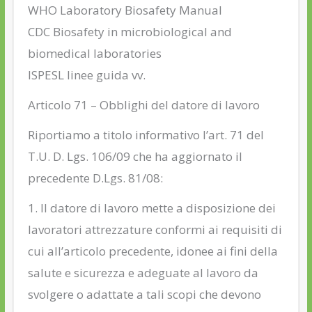
WHO Laboratory Biosafety Manual
CDC Biosafety in microbiological and
biomedical laboratories
ISPESL linee guida vv.
Articolo 71 – Obblighi del datore di lavoro
Riportiamo a titolo informativo l’art. 71 del
T.U. D. Lgs. 106/09 che ha aggiornato il
precedente D.Lgs. 81/08:
1. Il datore di lavoro mette a disposizione dei
lavoratori attrezzature conformi ai requisiti di
cui all’articolo precedente, idonee ai fini della
salute e sicurezza e adeguate al lavoro da
svolgere o adattate a tali scopi che devono