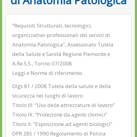
di Anatomia Patologica
“Requisiti Strutturali, tecnologici,
organizzativo-professionali dei servizi di
Anatomia Patologica”, Assessorato Tutela
della Salute e Sanità Regione Piemonte e
A.Re.S.S., Torino 07/2008
Leggi e Norme di riferimento
Dlgs 81 / 2008 Tutela della salute e della
sicurezza nei luoghi di lavoro
Titolo III: “Uso delle attrezzature di lavoro”
Titolo IX: “Protezione da agenti chimici”
Titolo X: “Esposizione ad agenti biologici”
DPR 285 / 1990 Regolamento di Polizia