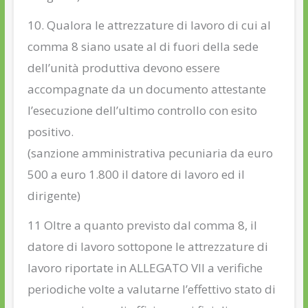
10. Qualora le attrezzature di lavoro di cui al
comma 8 siano usate al di fuori della sede
dell’unità produttiva devono essere
accompagnate da un documento attestante
l’esecuzione dell’ultimo controllo con esito
positivo.
(sanzione amministrativa pecuniaria da euro
500 a euro 1.800 il datore di lavoro ed il
dirigente)
11 Oltre a quanto previsto dal comma 8, il
datore di lavoro sottopone le attrezzature di
lavoro riportate in ALLEGATO VII a verifiche
periodiche volte a valutarne l’effettivo stato di