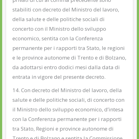
stabiliti con decreto del Ministro del lavoro,
della salute e delle politiche sociali di
concerto con il Ministro dello sviluppo
economico, sentita con la Conferenza
permanente per i rapporti tra Stato, le regioni
e le province autonome di Trento e di Bolzano,
da adottarsi entro dodici mesi dalla data di
entrata in vigore del presente decreto.
14. Con decreto del Ministro del lavoro, della
salute e delle politiche sociali, di concerto con
il Ministro dello sviluppo economico, d’intesa
con la Conferenza permanente per i rapporti
tra Stato, Regioni e province autonome di
Trento e di Bolzano e sentita la Commissione