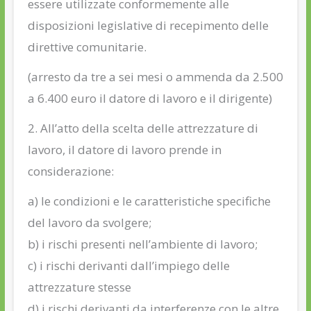
essere utilizzate conformemente alle
disposizioni legislative di recepimento delle
direttive comunitarie.
(arresto da tre a sei mesi o ammenda da 2.500
a 6.400 euro il datore di lavoro e il dirigente)
2. All’atto della scelta delle attrezzature di
lavoro, il datore di lavoro prende in
considerazione:
a) le condizioni e le caratteristiche specifiche
del lavoro da svolgere;
b) i rischi presenti nell’ambiente di lavoro;
c) i rischi derivanti dall’impiego delle
attrezzature stesse
d) i rischi derivanti da interferenze con le altre