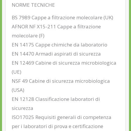
NORME TECNICHE
BS 7989 Cappe a filtrazione molecolare (UK)
AFNOR NF X15-211 Cappe a filtrazione
molecolare (F)
EN 14175 Cappe chimiche da laboratorio
EN 14470 Armadi aspirati di sicurezza
EN 12469 Cabine di sicurezza microbiologica
(UE)
NSF 49 Cabine di sicurezza microbiologica
(USA)
EN 12128 Classificazione laboratori di
sicurezza
ISO17025 Requisiti generali di competenza
per i laboratori di prova e certificazione