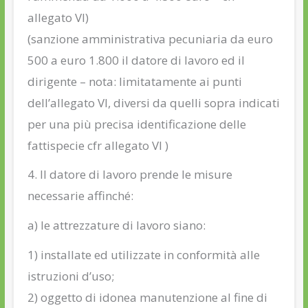
allegato VI)
(sanzione amministrativa pecuniaria da euro
500 a euro 1.800 il datore di lavoro ed il
dirigente – nota: limitatamente ai punti
dell’allegato VI, diversi da quelli sopra indicati
per una più precisa identificazione delle
fattispecie cfr allegato VI )
4. Il datore di lavoro prende le misure
necessarie affinché:
a) le attrezzature di lavoro siano:
1) installate ed utilizzate in conformità alle
istruzioni d’uso;
2) oggetto di idonea manutenzione al fine di