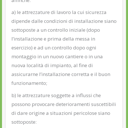
affinché:
a) le attrezzature di lavoro la cui sicurezza
dipende dalle condizioni di installazione siano
sottoposte a un controllo iniziale (dopo
l’installazione e prima della messa in
esercizio) e ad un controllo dopo ogni
montaggio in un nuovo cantiere o in una
nuova località di impianto, al fine di
assicurarne l’installazione corretta e il buon
funzionamento;
b) le attrezzature soggette a influssi che
possono provocare deterioramenti suscettibili
di dare origine a situazioni pericolose siano
sottoposte: