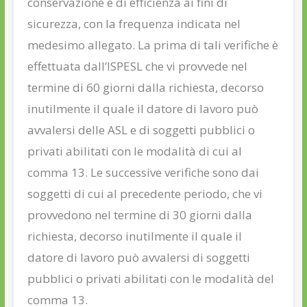
conservazione e di efficienza ai fini di
sicurezza, con la frequenza indicata nel
medesimo allegato. La prima di tali verifiche è
effettuata dall’ISPESL che vi provvede nel
termine di 60 giorni dalla richiesta, decorso
inutilmente il quale il datore di lavoro può
avvalersi delle ASL e di soggetti pubblici o
privati abilitati con le modalità di cui al
comma 13. Le successive verifiche sono dai
soggetti di cui al precedente periodo, che vi
provvedono nel termine di 30 giorni dalla
richiesta, decorso inutilmente il quale il
datore di lavoro può avvalersi di soggetti
pubblici o privati abilitati con le modalità del
comma 13.