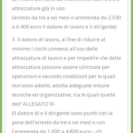
attrezzature già in uso.
(arresto da tre a sei mesi o ammenda da 2.500
a 6.400 euro il datore di lavoro e il dirigente)
3. Il datore di lavoro, al fine di ridurre al
minimo i rischi connessi all’uso delle
attrezzature di lavoro e per impedire che dette
attrezzature possano essere utilizzate per
operazioni e secondo condizioni per le quali
non sono adatte, adotta adeguate misure
tecniche ed organizzative, tra le quali quelle
dell’ ALLEGATO VI.
(Il datore di e il dirigente sono puniti con la
pena dell’arresto da tre a sei mesi o con
l’ammenda da 1.000 a 4.800 euro – cfr