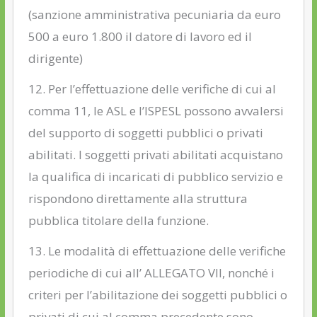
(sanzione amministrativa pecuniaria da euro
500 a euro 1.800 il datore di lavoro ed il
dirigente)
12. Per l’effettuazione delle verifiche di cui al
comma 11, le ASL e l’ISPESL possono avvalersi
del supporto di soggetti pubblici o privati
abilitati. I soggetti privati abilitati acquistano
la qualifica di incaricati di pubblico servizio e
rispondono direttamente alla struttura
pubblica titolare della funzione.
13. Le modalità di effettuazione delle verifiche
periodiche di cui all’ ALLEGATO VII, nonché i
criteri per l’abilitazione dei soggetti pubblici o
privati di cui al comma precedente sono