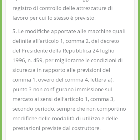
registro di controllo delle attrezzature di
lavoro per cui lo stesso è previsto.
5. Le modifiche apportate alle macchine quali
definite all’articolo 1, comma 2, del decreto
del Presidente della Repubblica 24 luglio
1996, n. 459, per migliorarne le condizioni di
sicurezza in rapporto alle previsioni del
comma 1, ovvero del comma 4, lettera a),
punto 3 non configurano immissione sul
mercato ai sensi dell’articolo 1, comma 3,
secondo periodo, sempre che non comportino
modifiche delle modalità di utilizzo e delle
prestazioni previste dal costruttore.