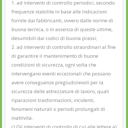
1. ad interventi di controllo periodici, secondo
frequenze stabilite in base alle indicazioni
fornite dai fabbricanti, ovvero dalle norme di
buona tecnica, o in assenza di queste ultime,
desumibili dai codici di buona prassi;
2. ad interventi di controllo straordinari al fine
di garantire il mantenimento di buone
condizioni di sicurezza, ogni volta che
intervengano eventi eccezionali che possano
avere conseguenze pregiudizievoli per la
sicurezza delle attrezzature di lavoro, quali
riparazioni trasformazioni, incidenti,
fenomeni naturali o periodi prolungati di
inattività.
c) Gli interventi di controllo di cui alle lettere a)