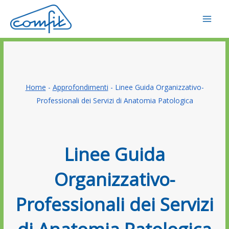
Vai
al
contenuto
Home
-
Approfondimenti
-
Linee Guida Organizzativo-
Professionali dei Servizi di Anatomia Patologica
Linee Guida
Organizzativo-
Professionali dei Servizi