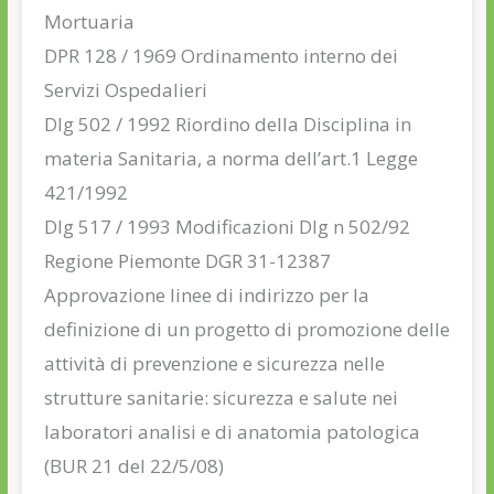
Mortuaria
DPR 128 / 1969 Ordinamento interno dei
Servizi Ospedalieri
Dlg 502 / 1992 Riordino della Disciplina in
materia Sanitaria, a norma dell’art.1 Legge
421/1992
Dlg 517 / 1993 Modificazioni Dlg n 502/92
Regione Piemonte DGR 31-12387
Approvazione linee di indirizzo per la
definizione di un progetto di promozione delle
attività di prevenzione e sicurezza nelle
strutture sanitarie: sicurezza e salute nei
laboratori analisi e di anatomia patologica
(BUR 21 del 22/5/08)