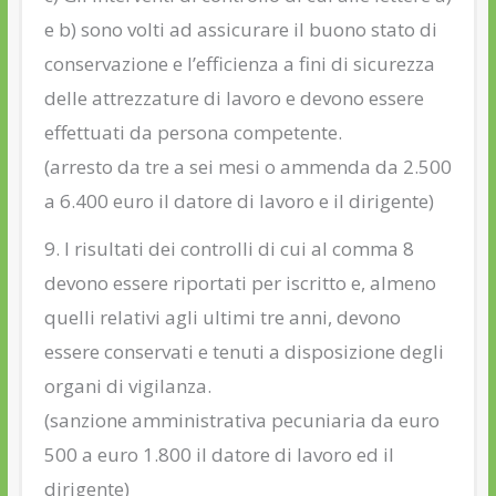
e b) sono volti ad assicurare il buono stato di
conservazione e l’efficienza a fini di sicurezza
delle attrezzature di lavoro e devono essere
effettuati da persona competente.
(arresto da tre a sei mesi o ammenda da 2.500
a 6.400 euro il datore di lavoro e il dirigente)
9. I risultati dei controlli di cui al comma 8
devono essere riportati per iscritto e, almeno
quelli relativi agli ultimi tre anni, devono
essere conservati e tenuti a disposizione degli
organi di vigilanza.
(sanzione amministrativa pecuniaria da euro
500 a euro 1.800 il datore di lavoro ed il
dirigente)