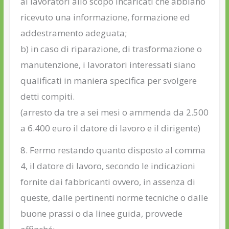
ai lavoratori allo scopo incaricati che abbiano
ricevuto una informazione, formazione ed
addestramento adeguata;
b) in caso di riparazione, di trasformazione o
manutenzione, i lavoratori interessati siano
qualificati in maniera specifica per svolgere
detti compiti.
(arresto da tre a sei mesi o ammenda da 2.500
a 6.400 euro il datore di lavoro e il dirigente)
8. Fermo restando quanto disposto al comma
4, il datore di lavoro, secondo le indicazioni
fornite dai fabbricanti ovvero, in assenza di
queste, dalle pertinenti norme tecniche o dalle
buone prassi o da linee guida, provvede