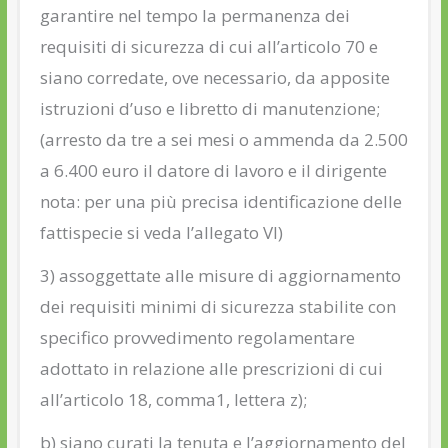
garantire nel tempo la permanenza dei
requisiti di sicurezza di cui all’articolo 70 e
siano corredate, ove necessario, da apposite
istruzioni d’uso e libretto di manutenzione;
(arresto da tre a sei mesi o ammenda da 2.500
a 6.400 euro il datore di lavoro e il dirigente
nota: per una più precisa identificazione delle
fattispecie si veda l’allegato VI)
3) assoggettate alle misure di aggiornamento
dei requisiti minimi di sicurezza stabilite con
specifico provvedimento regolamentare
adottato in relazione alle prescrizioni di cui
all’articolo 18, comma1, lettera z);
b) siano curati la tenuta e l’aggiornamento del