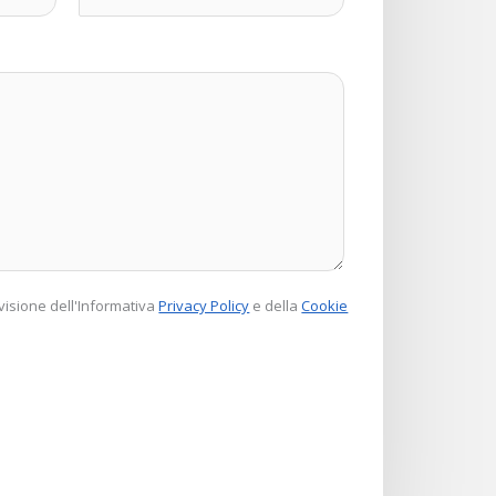
isione dell'Informativa
Privacy Policy
e della
Cookie