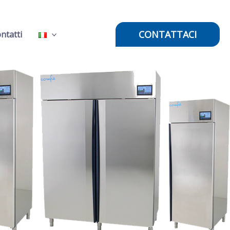
CONTATTACI
ntatti