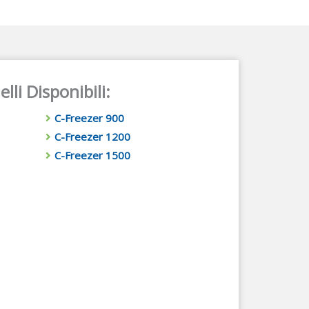
lli Disponibili:
C-Freezer 900
C-Freezer 1200
C-Freezer 1500