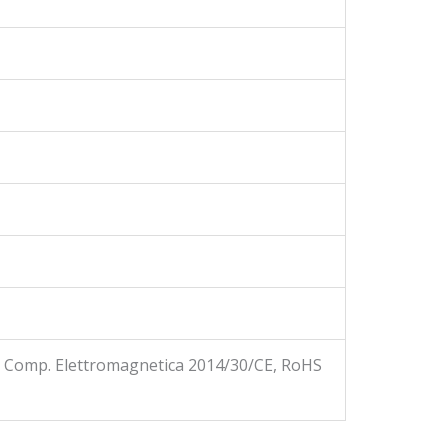
, Comp. Elettromagnetica 2014/30/CE, RoHS