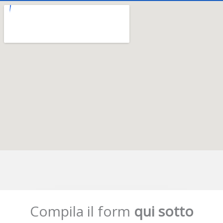
Compila il form
qui sotto