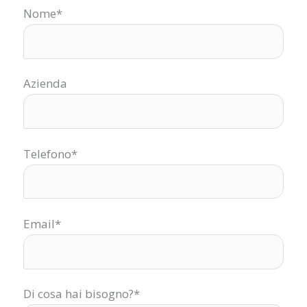
Nome*
Azienda
Telefono*
Email*
Di cosa hai bisogno?*