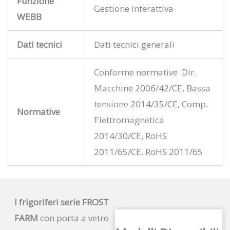
Funzione
Gestione interattiva
WEBB
Dati tecnici
Dati tecnici generali
Conforme normative Dir.
Macchine 2006/42/CE, Bassa
tensione 2014/35/CE, Comp.
Normative
Elettromagnetica
2014/30/CE, RoHS
2011/65/CE, RoHS 2011/65
I frigoriferi serie FROST
FARM
con porta a vetro