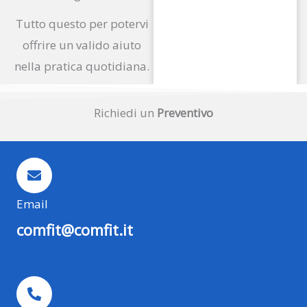
Tutto questo per potervi
offrire un valido aiuto
nella pratica quotidiana.
Richiedi un
Preventivo
Email
comfit@comfit.it