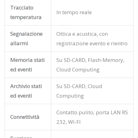
Tracciato
In tempo reale
temperatura
Segnalazione
Ottica e acustica, con
allarmi
registrazione evento e rientro
Memoria stati
Su SD-CARD, Flash-Memory,
ed eventi
Cloud Computing
Archivio stati
Su SD-CARD, Cloud
ed eventi
Computing
Contatto pulito, porta LAN RS
Connettività
232, WI-FI