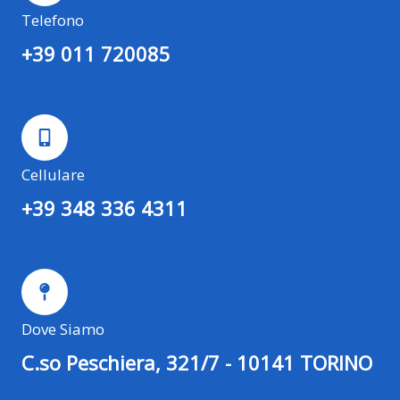
Telefono
+39 011 720085
Cellulare
+39 348 336 4311
Dove Siamo
C.so Peschiera, 321/7 - 10141 TORINO