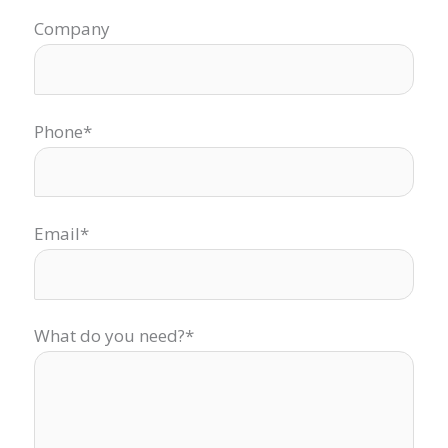
Company
Phone*
Email*
What do you need?*