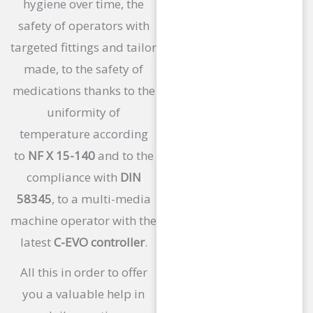
hygiene over time, the
safety of operators with
targeted fittings and tailor
made, to the safety of
medications thanks to the
uniformity of
temperature according
to
NF X 15-140
and to the
compliance with
DIN
58345
, to a multi-media
machine operator with the
latest
C-EVO controller
.
All this in order to offer
you a valuable help in