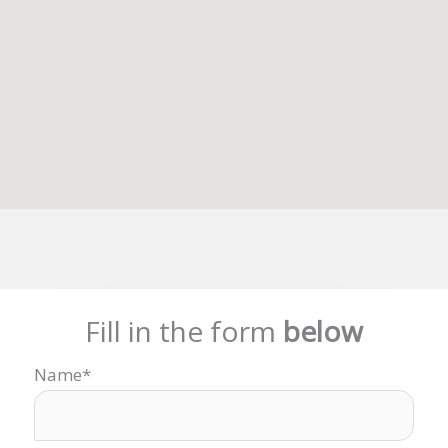
Fill in the form
below
Name*