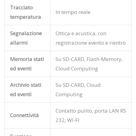
Tracciato
In tempo reale
temperatura
Segnalazione
Ottica e acustica, con
allarmi
registrazione evento e rientro
Memoria stati
Su SD-CARD, Flash-Memory,
ed eventi
Cloud Computing
Archivio stati
Su SD-CARD, Cloud
ed eventi
Computing
Contatto pulito, porta LAN RS
Connettività
232, WI-FI